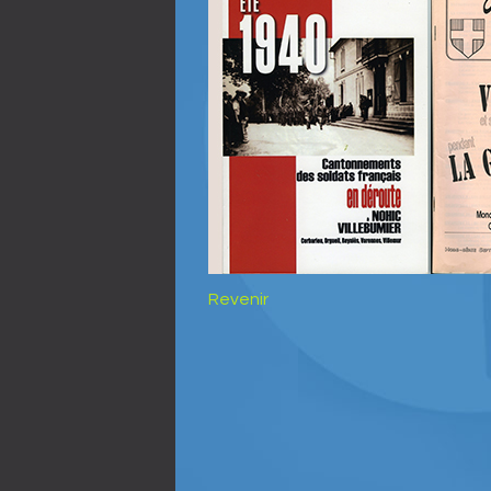
Revenir