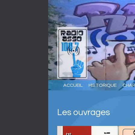
ACCUEIL
HISTORIQUE
CHA
Les ouvrages