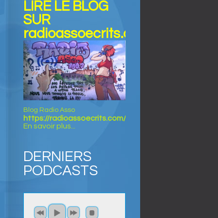
LIRE LE BLOG
SUR
radioassoecrits.com
Blog Radio Asso
https://radioassoecrits.com/
En savoir plus...
DERNIERS
PODCASTS