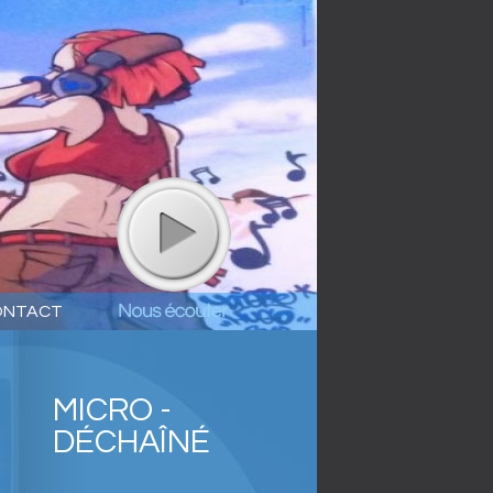
ONTACT
MICRO -
DÉCHAÎNÉ